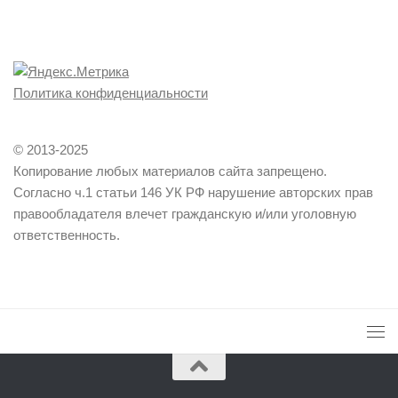
Политика конфиденциальности
© 2013-2025
Копирование любых материалов сайта запрещено.
Согласно ч.1 статьи 146 УК РФ нарушение авторских прав
правообладателя влечет гражданскую и/или уголовную
ответственность.