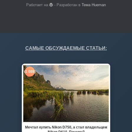
Работает на
- Разработан в
Тема Hueman
САМЫЕ ОБСУЖДАЕМЫЕ СТАТЬИ:
(1 089)
Мечтал купить Nikon D750, а стал владельцем
Nikon D610. Почему?