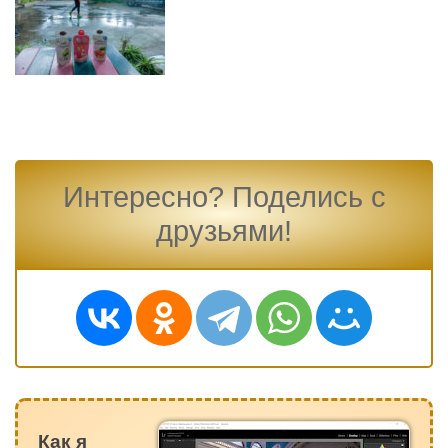
Интересно? Поделись с
друзьями!
Как я