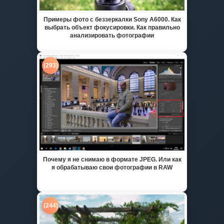
Примеры фото с беззеркалки Sony A6000. Как
выбрать объект фокусировки. Как правильно
анализировать фотографии
(293)
Почему я не снимаю в формате JPEG. Или как
я обрабатываю свои фотографии в RAW
(244)