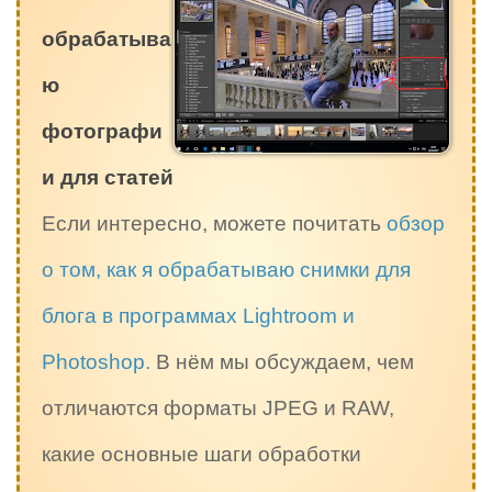
обрабатыва
ю
фотографи
и для статей
Если интересно, можете почитать
обзор
о том, как я обрабатываю снимки для
блога в программах Lightroom и
Photoshop.
В нём мы обсуждаем, чем
отличаются форматы JPEG и RAW,
какие основные шаги обработки