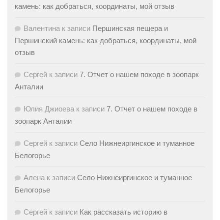
камень: как добраться, координаты, мой отзыв
Валентина
к записи
Першинская пещера и
Першинский камень: как добраться, координаты, мой
отзыв
Сергей
к записи
7. Отчет о нашем походе в зоопарк
Анталии
Юлия Джиоева
к записи
7. Отчет о нашем походе в
зоопарк Анталии
Сергей
к записи
Село Нижнеиргинское и туманное
Белогорье
Алена
к записи
Село Нижнеиргинское и туманное
Белогорье
Сергей
к записи
Как рассказать историю в