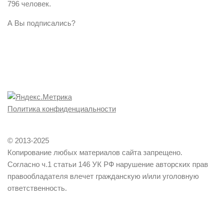
796 человек.
А Вы подписались?
Политика конфиденциальности
© 2013-2025
Копирование любых материалов сайта запрещено.
Согласно ч.1 статьи 146 УК РФ нарушение авторских прав
правообладателя влечет гражданскую и/или уголовную
ответственность.