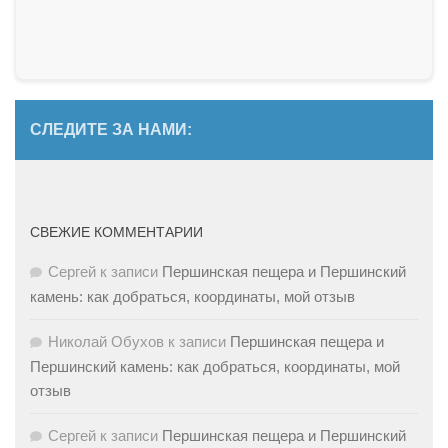
СЛЕДИТЕ ЗА НАМИ:
СВЕЖИЕ КОММЕНТАРИИ
Сергей
к записи
Першинская пещера и Першинский
камень: как добраться, координаты, мой отзыв
Николай Обухов
к записи
Першинская пещера и
Першинский камень: как добраться, координаты, мой
отзыв
Сергей
к записи
Першинская пещера и Першинский