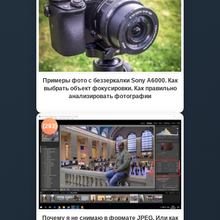
Примеры фото с беззеркалки Sony A6000. Как
выбрать объект фокусировки. Как правильно
анализировать фотографии
(293)
Почему я не снимаю в формате JPEG. Или как