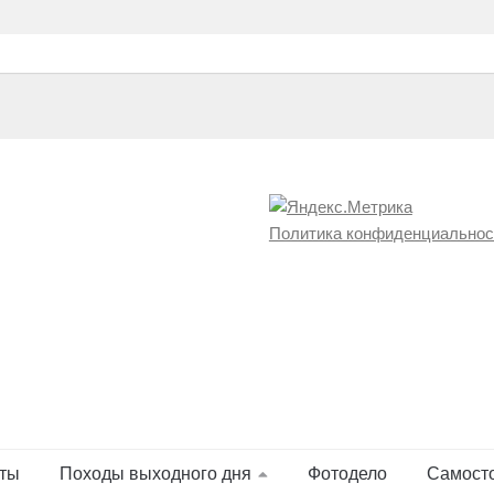
Политика конфиденциальнос
ты
Походы выходного дня
Фотодело
Самост