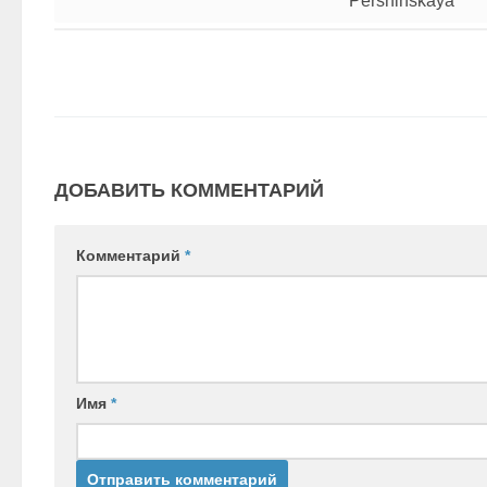
Pershinskaya
ДОБАВИТЬ КОММЕНТАРИЙ
Комментарий
*
Имя
*