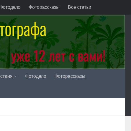
Фотодело
Фоторассказы
Все статьи
ствия
Фотодело
Фоторассказы