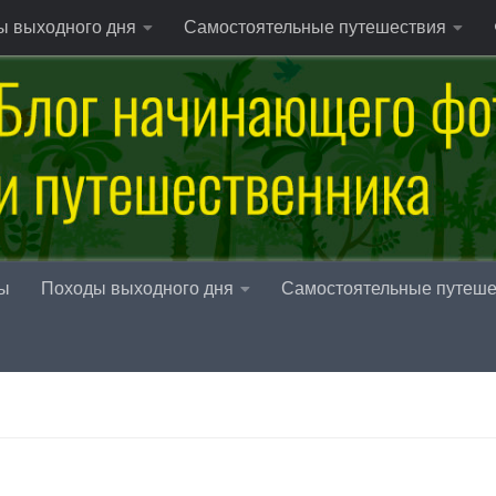
ы выходного дня
Самостоятельные путешествия
ы
Походы выходного дня
Самостоятельные путеше