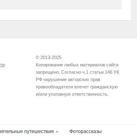
© 2013-2025
ти
Копирование любых материалов сайта
запрещено. Согласно ч.1 статьи 146 УК
РФ нарушение авторских прав
правообладателя влечет гражданскую
и/или уголовную ответственность.
оятельные путешествия
Фоторассказы