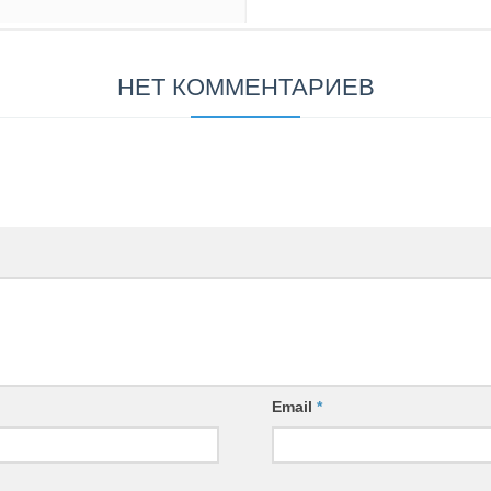
НЕТ КОММЕНТАРИЕВ
Email
*