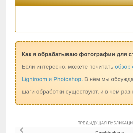
Как я обрабатываю фотографии для с
Если интересно, можете почитать
обзор 
Lightroom и Photoshop.
В нём мы обсужда
шаги обработки существуют, и в чём ра
ПРЕДЫДУЩАЯ ПУБЛИКАЦ