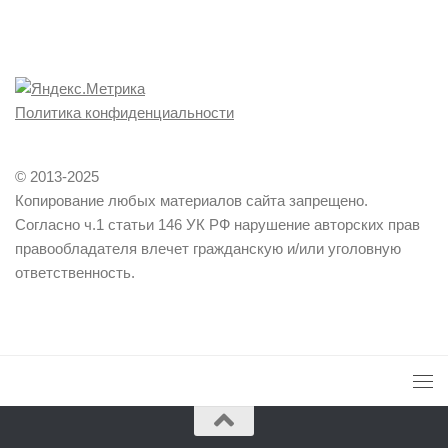
Политика конфиденциальности
© 2013-2025
Копирование любых материалов сайта запрещено.
Согласно ч.1 статьи 146 УК РФ нарушение авторских прав
правообладателя влечет гражданскую и/или уголовную
ответственность.