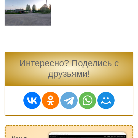
Интересно? Поделись с
друзьями!