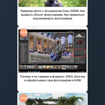
Примеры фото с беззеркалки Sony A6000. Как
выбрать объект фокусировки. Как правильно
анализировать фотографии
(293)
Почему я не снимаю в формате JPEG. Или как
я обрабатываю свои фотографии в RAW
(244)