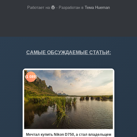
Работает на
- Разработан в
Тема Hueman
САМЫЕ ОБСУЖДАЕМЫЕ СТАТЬИ:
(1 089)
Мечтал купить Nikon D750, а стал владельцем