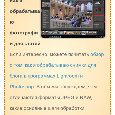
Как я
обрабатыва
ю
фотографи
и для статей
Если интересно, можете почитать
обзор
о том, как я обрабатываю снимки для
блога в программах Lightroom и
Photoshop.
В нём мы обсуждаем, чем
отличаются форматы JPEG и RAW,
какие основные шаги обработки