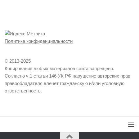
Политика конфиденциальности
© 2013-2025
Копирование любых материалов сайта запрещено.
Согласно ч.1 статьи 146 УК РФ нарушение авторских прав
правообладателя влечет гражданскую и/или уголовную
ответственность.