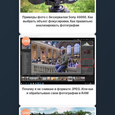
Примеры фото с беззеркалки Sony A6000. Как
выбрать объект фокусировки. Как правильно
анализировать фотографии
(293)
Почему я не снимаю в формате JPEG. Или как
я обрабатываю свои фотографии в RAW
(244)