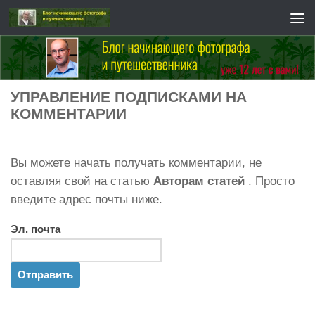
Перейти к содержимому
УПРАВЛЕНИЕ ПОДПИСКАМИ НА
КОММЕНТАРИИ
Вы можете начать получать комментарии, не
оставляя свой на статью
Авторам статей
. Просто
введите адрес почты ниже.
Эл. почта