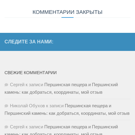
КОММЕНТАРИИ ЗАКРЫТЫ
СЛЕДИТЕ ЗА НАМИ:
СВЕЖИЕ КОММЕНТАРИИ
Сергей
к записи
Першинская пещера и Першинский
камень: как добраться, координаты, мой отзыв
Николай Обухов
к записи
Першинская пещера и
Першинский камень: как добраться, координаты, мой отзыв
Сергей
к записи
Першинская пещера и Першинский
камень: как добраться, координаты, мой отзыв