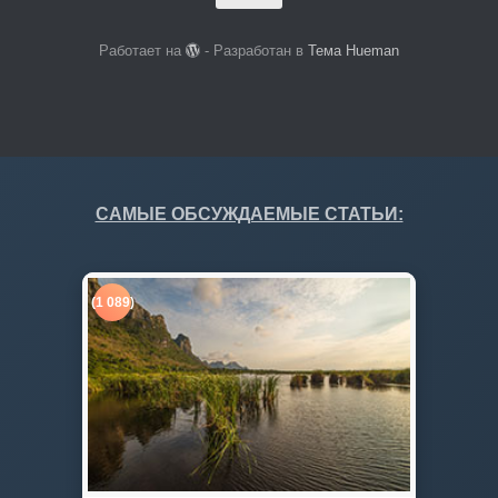
Работает на
- Разработан в
Тема Hueman
САМЫЕ ОБСУЖДАЕМЫЕ СТАТЬИ:
(1 089)