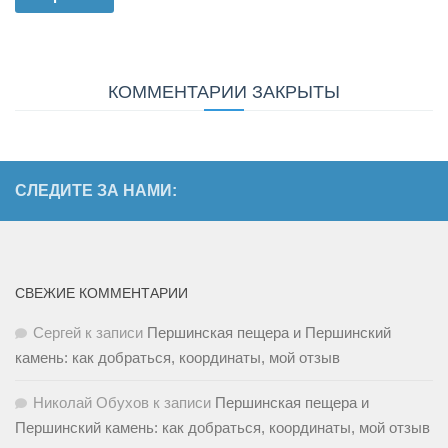
КОММЕНТАРИИ ЗАКРЫТЫ
СЛЕДИТЕ ЗА НАМИ:
СВЕЖИЕ КОММЕНТАРИИ
Сергей
к записи
Першинская пещера и Першинский
камень: как добраться, координаты, мой отзыв
Николай Обухов
к записи
Першинская пещера и
Першинский камень: как добраться, координаты, мой отзыв