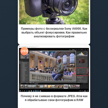
Примеры фото с беззеркалки Sony A6000. Как
выбрать объект фокусировки. Как правильно
анализировать фотографии
(293)
Почему я не снимаю в формате JPEG. Или как
я обрабатываю свои фотографии в RAW