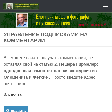
Перейти к содержимому
УПРАВЛЕНИЕ ПОДПИСКАМИ НА
КОММЕНТАРИИ
Вы можете начать получать комментарии, не
оставляя свой на статью
2. Пещера Гирмелер:
однодневная самостоятельная экскурсия из
Олюдениза и Фетхие
. Просто введите адрес
почты ниже.
Эл. почта