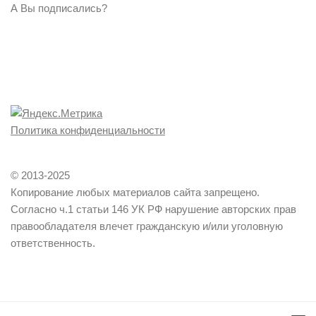
А Вы подписались?
Политика конфиденциальности
© 2013-2025
Копирование любых материалов сайта запрещено.
Согласно ч.1 статьи 146 УК РФ нарушение авторских прав
правообладателя влечет гражданскую и/или уголовную
ответственность.