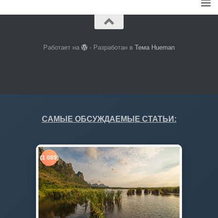
Работает на
- Разработан в
Тема Hueman
САМЫЕ ОБСУЖДАЕМЫЕ СТАТЬИ:
(1 089)