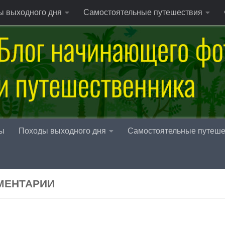
ы выходного дня
Самостоятельные путешествия
ы
Походы выходного дня
Самостоятельные путеше
МЕНТАРИИ