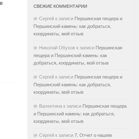
е
СВЕЖИЕ КОММЕНТАРИИ
Сергей
к записи
Першинская пещера и
Першинский камень: как добраться,
координаты, мой отзыв
Николай Обухов
к записи
Першинская
пещера и Першинский камень: как
добраться, координаты, мой отзыв
Сергей
к записи
Першинская пещера и
Першинский камень: как добраться,
координаты, мой отзыв
Валентина
к записи
Першинская пещера
и Першинский камень: как добраться,
координаты, мой отзыв
Сергей
к записи
7. Отчет о нашем