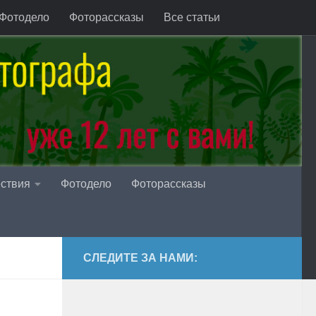
Фотодело
Фоторассказы
Все статьи
ствия
Фотодело
Фоторассказы
СЛЕДИТЕ ЗА НАМИ: