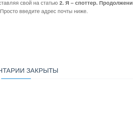
ставляя свой на статью
2. Я – споттер. Продолжени
 Просто введите адрес почты ниже.
НТАРИИ ЗАКРЫТЫ