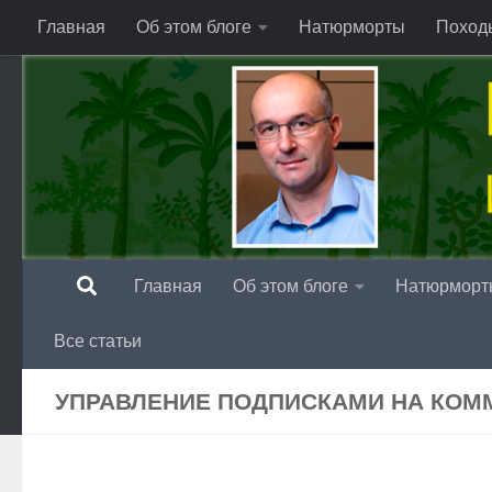
Главная
Об этом блоге
Натюрморты
Поход
Перейти к содержимому
Главная
Об этом блоге
Натюрморт
Все статьи
УПРАВЛЕНИЕ ПОДПИСКАМИ НА КОМ