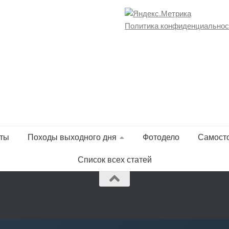
Политика конфиденциальнос
ты
Походы выходного дня
Фотодело
Самост
Список всех статей