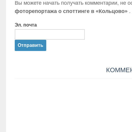
Вы можете начать получать комментарии, не о
фоторепортажа о споттинге в «Кольцово»
.
Эл. почта
КОММЕ