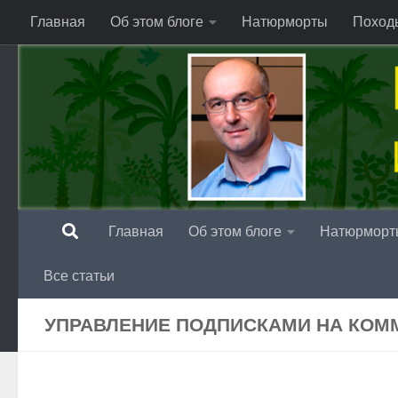
Главная
Об этом блоге
Натюрморты
Поход
Перейти к содержимому
Главная
Об этом блоге
Натюрморт
Все статьи
УПРАВЛЕНИЕ ПОДПИСКАМИ НА КОМ