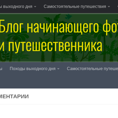
ы выходного дня
Самостоятельные путешествия
ы
Походы выходного дня
Самостоятельные путеше
МЕНТАРИИ