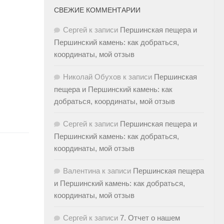
СВЕЖИЕ КОММЕНТАРИИ
Сергей
к записи
Першинская пещера и
Першинский камень: как добраться,
координаты, мой отзыв
Николай Обухов
к записи
Першинская
пещера и Першинский камень: как
добраться, координаты, мой отзыв
Сергей
к записи
Першинская пещера и
Першинский камень: как добраться,
координаты, мой отзыв
Валентина
к записи
Першинская пещера
и Першинский камень: как добраться,
координаты, мой отзыв
Сергей
к записи
7. Отчет о нашем