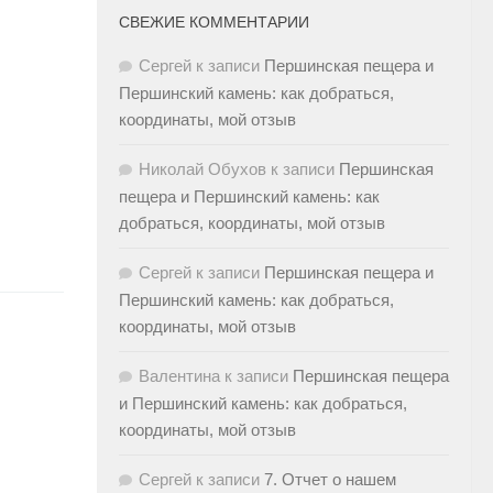
СВЕЖИЕ КОММЕНТАРИИ
Сергей
к записи
Першинская пещера и
Першинский камень: как добраться,
координаты, мой отзыв
Николай Обухов
к записи
Першинская
пещера и Першинский камень: как
добраться, координаты, мой отзыв
Сергей
к записи
Першинская пещера и
Першинский камень: как добраться,
координаты, мой отзыв
Валентина
к записи
Першинская пещера
и Першинский камень: как добраться,
координаты, мой отзыв
Сергей
к записи
7. Отчет о нашем