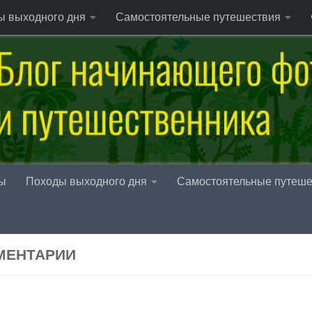
ы выходного дня
Самостоятельные путешествия
ы
Походы выходного дня
Самостоятельные путеше
МЕНТАРИИ