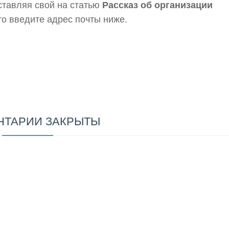
ставляя свой на статью
Рассказ об организации
то введите адрес почты ниже.
НТАРИИ ЗАКРЫТЫ