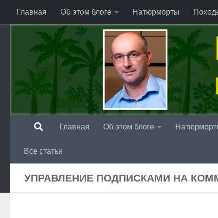
Главная
Об этом блоге
Натюрморты
Поход
Перейти к содержимому
Главная
Об этом блоге
Натюрморт
Все статьи
УПРАВЛЕНИЕ ПОДПИСКАМИ НА КОМ