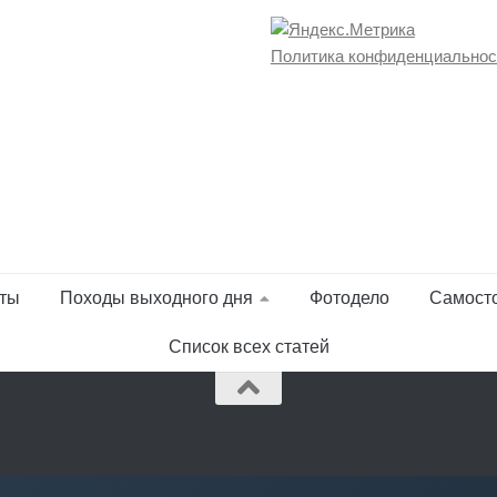
Политика конфиденциальнос
ты
Походы выходного дня
Фотодело
Самост
Список всех статей