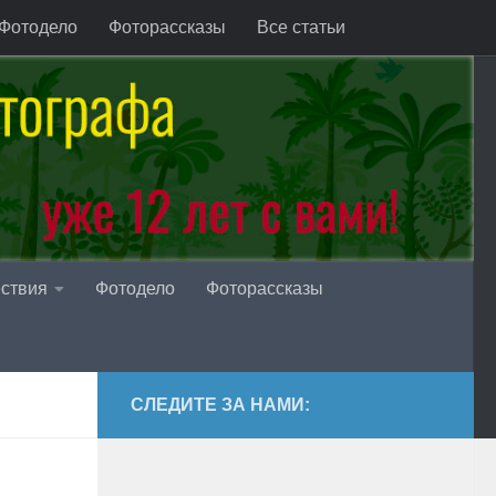
Фотодело
Фоторассказы
Все статьи
ствия
Фотодело
Фоторассказы
СЛЕДИТЕ ЗА НАМИ: