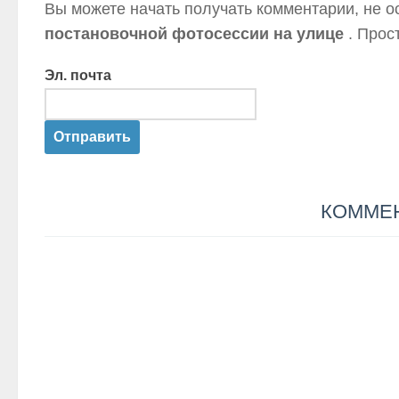
Вы можете начать получать комментарии, не о
постановочной фотосессии на улице
. Прос
Эл. почта
КОММЕ