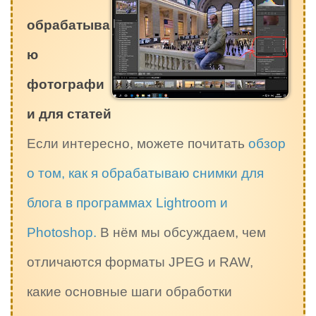
обрабатыва
ю
фотографи
и для статей
Если интересно, можете почитать
обзор
о том, как я обрабатываю снимки для
блога в программах Lightroom и
Photoshop.
В нём мы обсуждаем, чем
отличаются форматы JPEG и RAW,
какие основные шаги обработки