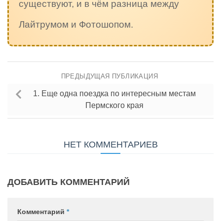
существуют, и в чём разница между
Лайтрумом и Фотошопом.
ПРЕДЫДУЩАЯ ПУБЛИКАЦИЯ
1. Еще одна поездка по интересным местам
Пермского края
НЕТ КОММЕНТАРИЕВ
ДОБАВИТЬ КОММЕНТАРИЙ
Комментарий
*