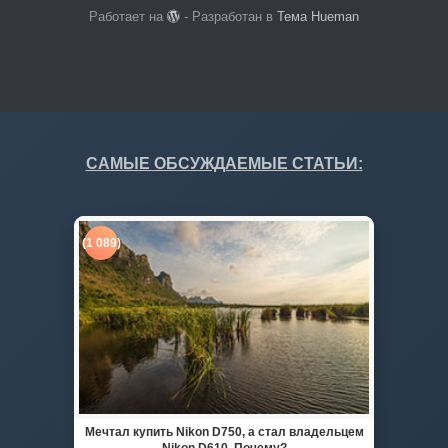
Работает на
- Разработан в
Тема Hueman
САМЫЕ ОБСУЖДАЕМЫЕ СТАТЬИ:
(1 089)
Мечтал купить Nikon D750, а стал владельцем
Nikon D610. Почему?