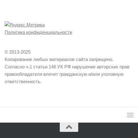
Политика конфиденциальности
© 2013-2025
Копирование любых материалов сайта запрещено.
Согласно ч.1 статьи 146 УК РФ нарушение авторских прав
правообладателя влечет гражданскую и/или уголовную
ответственность.