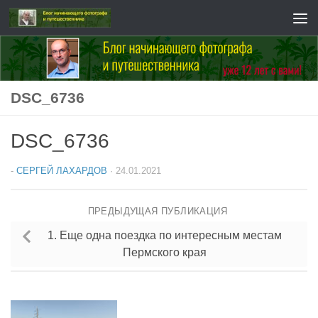
Перейти к содержимому
DSC_6736
DSC_6736
-
СЕРГЕЙ ЛАХАРДОВ
·
24.01.2021
ПРЕДЫДУЩАЯ ПУБЛИКАЦИЯ
1. Еще одна поездка по интересным местам
Пермского края