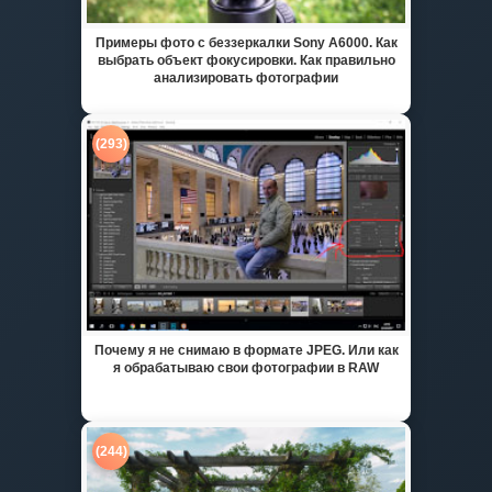
Примеры фото с беззеркалки Sony A6000. Как
выбрать объект фокусировки. Как правильно
анализировать фотографии
(293)
Почему я не снимаю в формате JPEG. Или как
я обрабатываю свои фотографии в RAW
(244)