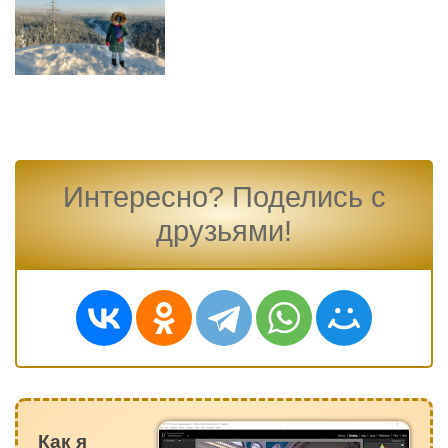
Интересно? Поделись с
друзьями!
Как я